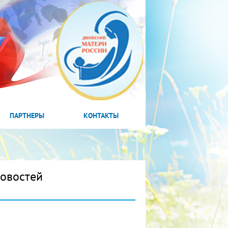
ПАРТНЕРЫ
КОНТАКТЫ
новостей