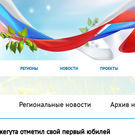
РЕГИОНЫ
НОВОСТИ
ПРОЕКТЫ
Региональные новости
Архив 
жегута отметил свой первый юбилей