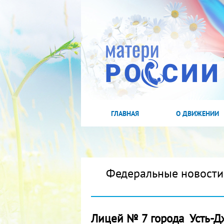
ГЛАВНАЯ
О ДВИЖЕНИИ
Федеральные новости
Лицей № 7 города Усть-Д