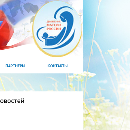
ПАРТНЕРЫ
КОНТАКТЫ
новостей