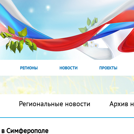
РЕГИОНЫ
НОВОСТИ
ПРОЕКТЫ
Региональные новости
Архив 
» в Симферополе