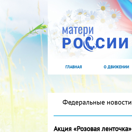
ГЛАВНАЯ
О ДВИЖЕНИИ
Федеральные новости
Акция «Розовая ленточка