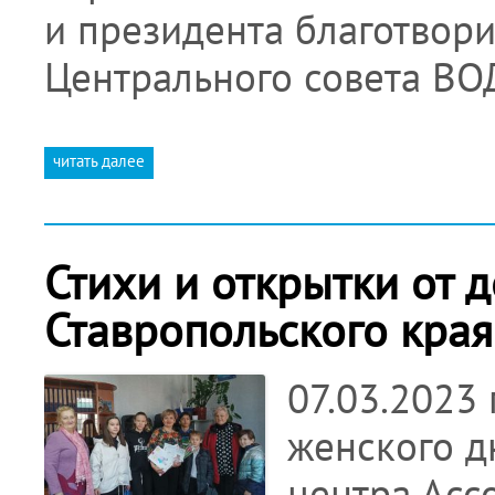
и президента благотвори
Центрального совета ВО
читать далее
Стихи и открытки от 
Ставропольского края
07.03.2023
женского д
центра Асс