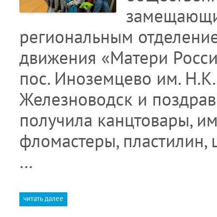
замещающи
региональным отделение
движения «Матери Росси
пос. Иноземцево им. Н.К
Железноводск и поздрав
получила канцтовары, им
фломастеры, пластилин, 
…
читать далее