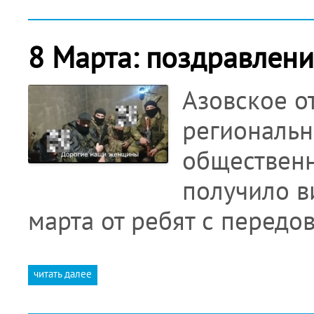
8 Марта: поздравлени
Азовское о
региональн
общественн
получило в
марта от ребят с перед
читать далее