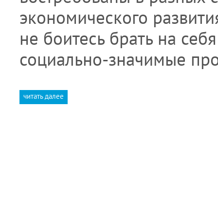
экономического развития
не боитесь брать на себя
социально-значимые пр
читать далее