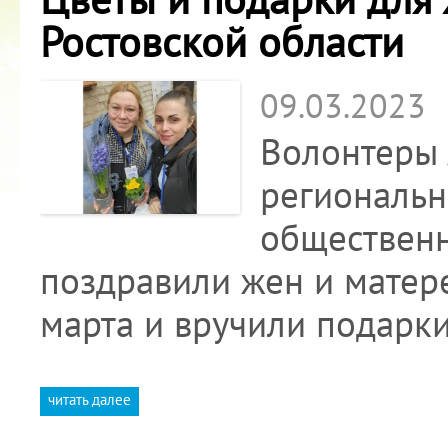
Ростовской области
09.03.2023
Волонтеры 
региональн
общественн
поздравили жен и матер
марта и вручили подарки
читать далее