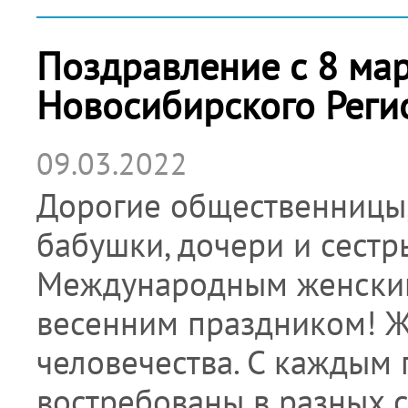
Поздравление с 8 мар
Новосибирского Реги
09.03.2022
Дорогие общественницы, 
бабушки, дочери и сестр
Международным женским
весенним праздником! 
человечества. С каждым
востребованы в разных 