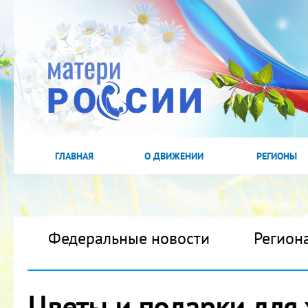
ГЛАВНАЯ
О ДВИЖЕНИИ
РЕГИОНЫ
Федеральные новости
Регион
Цветы и подарки для