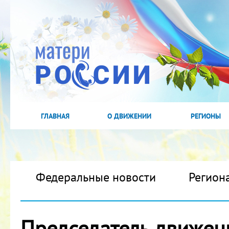
ГЛАВНАЯ
О ДВИЖЕНИИ
РЕГИОНЫ
Федеральные новости
Регион
Председатель движен