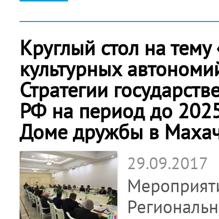
Круглый стол на тему
культурных автономи
Стратегии государст
РФ на период до 2025
Доме дружбы в Маха
29.09.2017
Мероприяти
Региональн