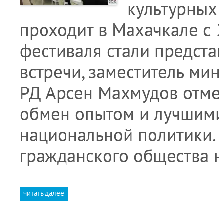
культурных
проходит в Махачкале с 
фестиваля стали предст
встречи, заместитель ми
РД Арсен Махмудов отме
обмен опытом и лучшими
национальной политики.
гражданского общества
читать далее