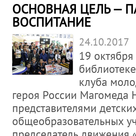
ОСНОВНАЯ ЦЕЛЬ — 
ВОСПИТАНИЕ
24.10.2017
19 октября
библиотеке
клуба моло
героя России Магомеда Н
представителями детски
общеобразовательных у
председатель движения 