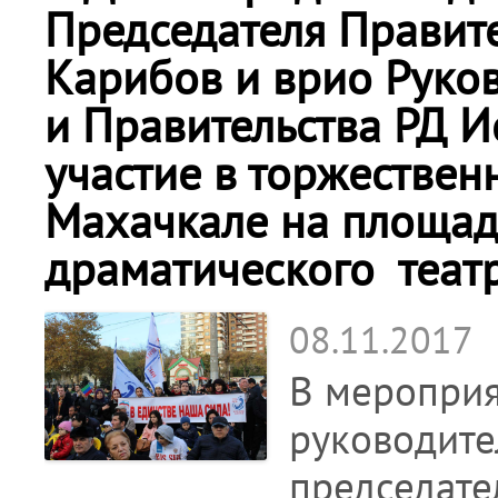
Председателя Правите
Карибов и врио Руко
и Правительства РД 
участие в торжествен
Махачкале на площад
драматического театр
08.11.2017
В мероприя
руководите
председате