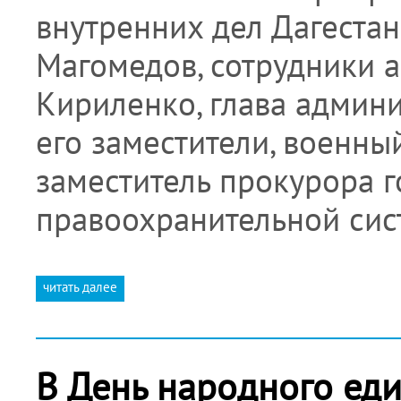
внутренних дел Дагестан
Магомедов, сотрудники а
Кириленко, глава админи
его заместители, военны
заместитель прокурора г
правоохранительной си
читать далее
В День народного еди