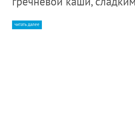
гречневой каши, сладки
читать далее