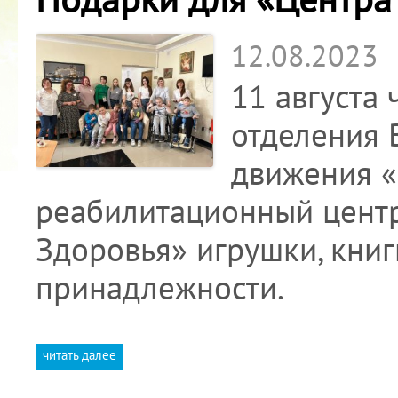
12.08.2023
11 августа
отделения 
движения «
реабилитационный центр
Здоровья» игрушки, кни
принадлежности.
читать далее