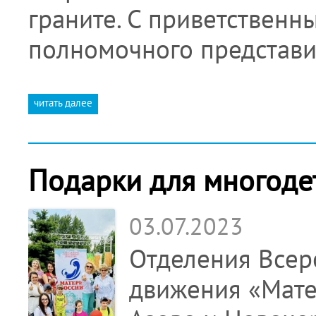
граните. С приветственн
полномочного представи
читать далее
Подарки для многоде
03.07.2023
Отделения Всер
движения «Матер