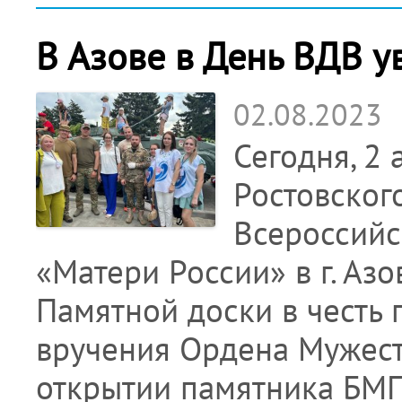
В Азове в День ВДВ у
02.08.2023
Сегодня, 2 
Ростовског
Всероссийс
«Матери России» в г. Аз
Памятной доски в честь
вручения Ордена Мужеств
открытии памятника БМП