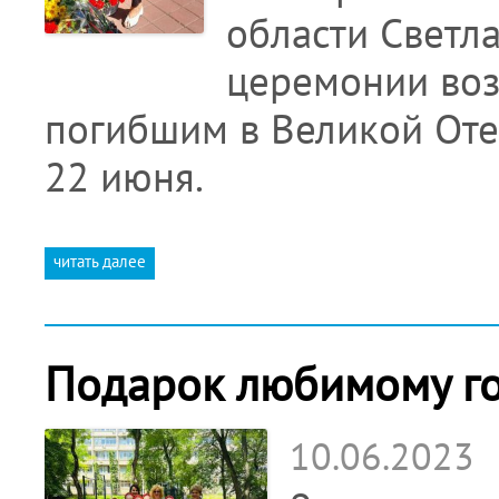
области Светла
церемонии воз
погибшим в Великой Оте
22 июня.
читать далее
Подарок любимому го
10.06.2023