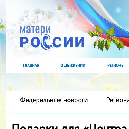
ГЛАВНАЯ
О ДВИЖЕНИИ
РЕГИОНЫ
Федеральные новости
Регион
Подарки для «Центра