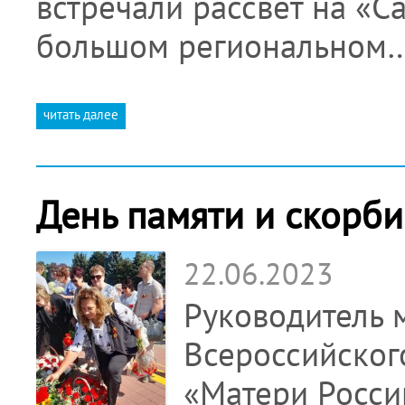
встречали рассвет на «С
большом региональном
читать далее
День памяти и скорби
22.06.2023
Руководитель 
Всероссийског
«Матери России