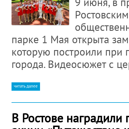
9 июня, в 
Ростовским
общественн
парке 1 Мая открыта зам
которую построили при 
города. Видеосюжет с ц
читать далее
В Ростове наградили 