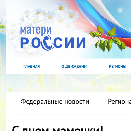
ГЛАВНАЯ
О ДВИЖЕНИИ
РЕГИОНЫ
Федеральные новости
Регион
С днем мамочки!