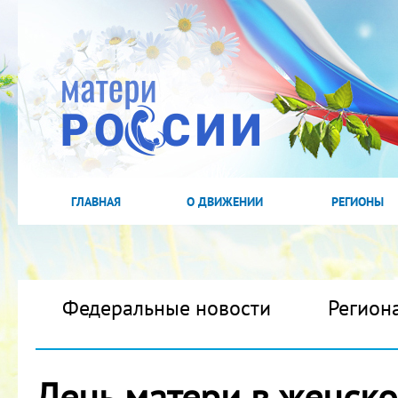
ГЛАВНАЯ
О ДВИЖЕНИИ
РЕГИОНЫ
Федеральные новости
Регион
День матери в женск