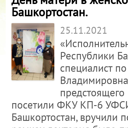
Башкортостан.
25.11.2021
«Исполнитель
Республики Ба
специалист п
Владимировна 
предстоящего
посетили ФКУ КП-6 УФС
Башкортостан, вручили п