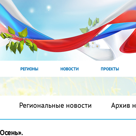
РЕГИОНЫ
НОВОСТИ
ПРОЕКТЫ
Региональные новости
Архив 
Осень».