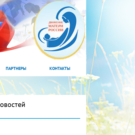
ПАРТНЕРЫ
КОНТАКТЫ
новостей