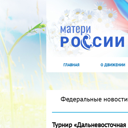
ГЛАВНАЯ
О ДВИЖЕНИИ
Федеральные новости
Турнир «Дальневосточная 