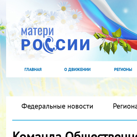
ГЛАВНАЯ
О ДВИЖЕНИИ
РЕГИОНЫ
Федеральные новости
Регион
Команда Общественн