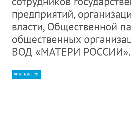
сотрудников государств
предприятий, организац
власти, Общественной п
общественных организац
ВОД «МАТЕРИ РОССИИ».
читать далее