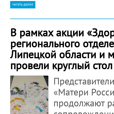
читать далее
В рамках акции «Здо
регионального отдел
Липецкой области и 
провели круглый сто
Представители
«Матери Росси
продолжают р
сопровождени