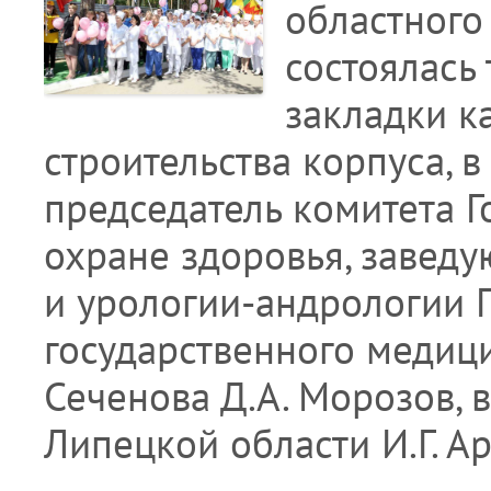
областного
состоялась
закладки к
строительства корпуса, 
председатель комитета 
охране здоровья, завед
и урологии-андрологии 
государственного медиц
Сеченова Д.А. Морозов, 
Липецкой области И.Г. А