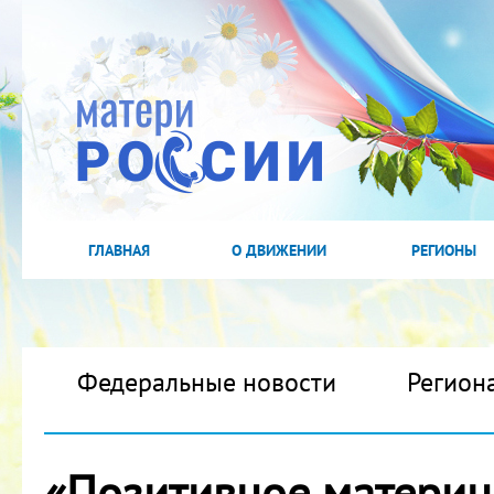
ГЛАВНАЯ
О ДВИЖЕНИИ
РЕГИОНЫ
Федеральные новости
Регион
«Позитивное материнс