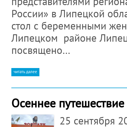
представителями регион
России» в Липецкой обл
стол с беременными же
Липецком районе Липец
посвящено…
читать далее
Осеннее путешествие
25 сентября 2