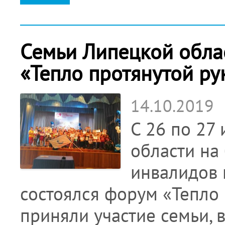
Семьи Липецкой обла
«Тепло протянутой ру
14.10.2019
С 26 по 27
области на
инвалидов 
состоялся форум «Тепло 
приняли участие семьи,