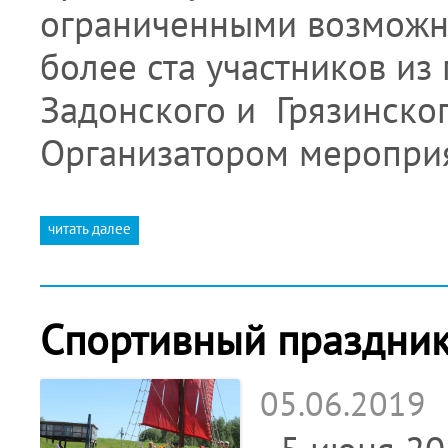
ограниченными возможн
более ста участников из
Задонского и Грязинско
Организатором меропри
читать далее
Спортивный праздник
05.06.2019