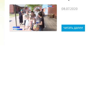
08.07.2020
читать далее