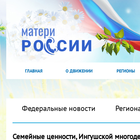
ГЛАВНАЯ
О ДВИЖЕНИИ
РЕГИОНЫ
Федеральные новости
Регион
Семейные ценности, Ингушской многоде