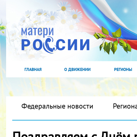
ГЛАВНАЯ
О ДВИЖЕНИИ
РЕГИОНЫ
Федеральные новости
Регион
Поздравляем с Днём 