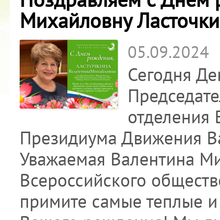
Михайловну Ласточки
05.09.2024
Сегодня Де
Председате
отделения 
Президиума Движения В
Уважаемая Валентина Ми
Всероссийского обществ
примите самые теплые и