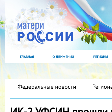
ГЛАВНАЯ
О ДВИЖЕНИИ
РЕГИОНЫ
Федеральные новости
Регион
ИК-2 УФСИН прошли 