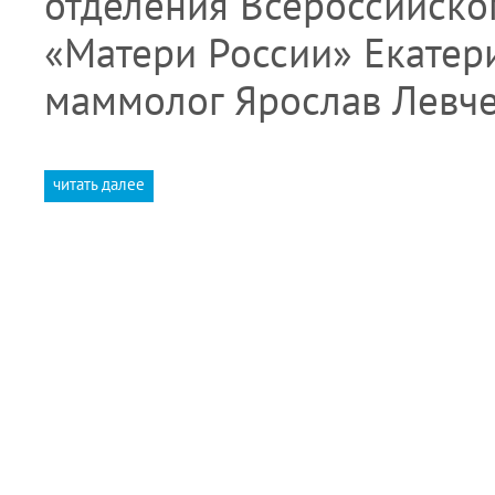
отделения Всероссийско
«Матери России» Екатер
маммолог Ярослав Левче
читать далее