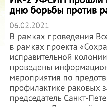
дню борьбы против р
06.02.2021
В рамках проведения Вс
в рамках проекта «Сохр
исправительной колони
проведены информацион
мероприятия по предотв
профилактике раковых з
председатель Санкт-Пет