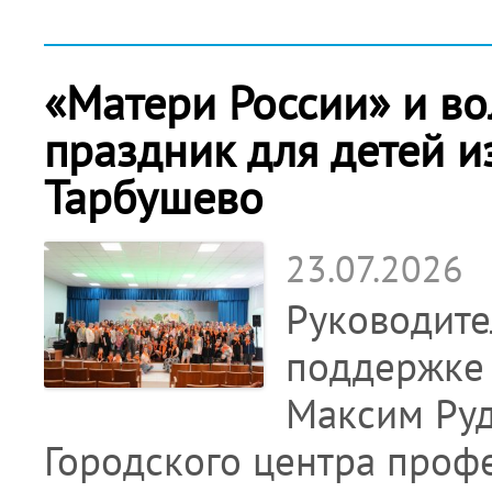
«Матери России» и в
праздник для детей и
Тарбушево
23.07.2026
Руководите
поддержке 
Максим Руд
Городского центра проф