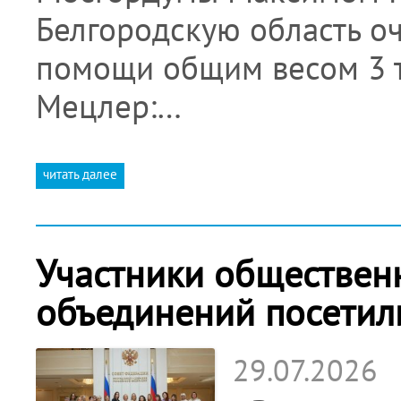
Белгородскую область о
помощи общим весом 3 т
Мецлер:…
читать далее
Участники обществен
объединений посетил
29.07.2026