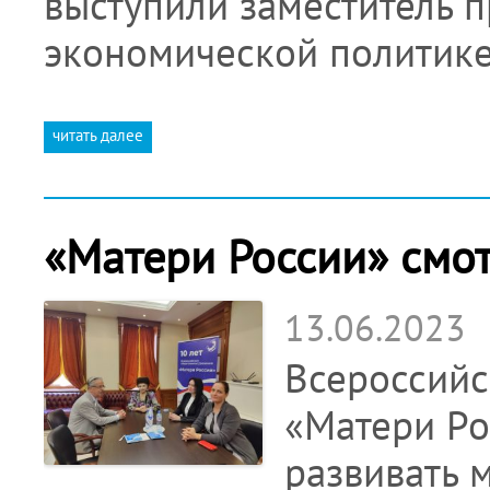
выступили заместитель п
экономической политик
читать далее
«Матери России» смот
13.06.2023
Всероссийс
«Матери Ро
развивать 