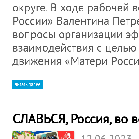
округе. В ходе рабочей 
России» Валентина Петр
вопросы организации э
взаимодействия с целью
движения «Матери Росси
читать далее
СЛАВЬСЯ, Россия, во в
12.06.2023