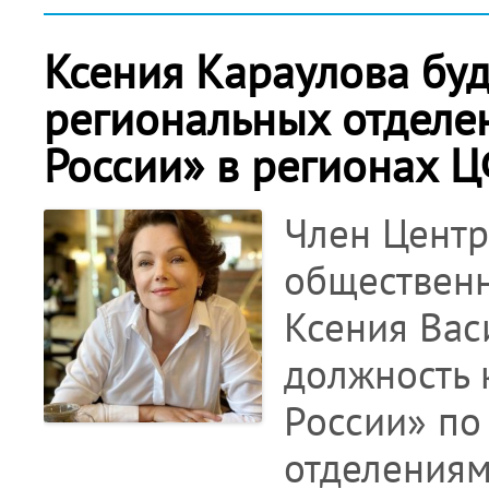
Ксения Караулова буд
региональных отделе
России» в регионах 
Член Центр
общественн
Ксения Вас
должность 
России» по
отделениям