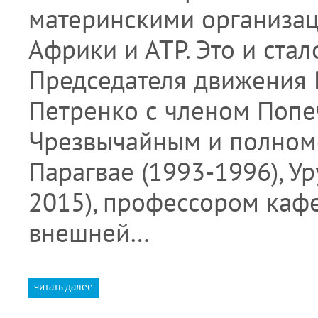
материнскими организац
Африки и АТР. Это и ста
Председателя движения
Петренко с членом Попе
Чрезвычайным и полном
Парагвае (1993-1996), Ур
2015), профессором ка
внешней…
читать далее