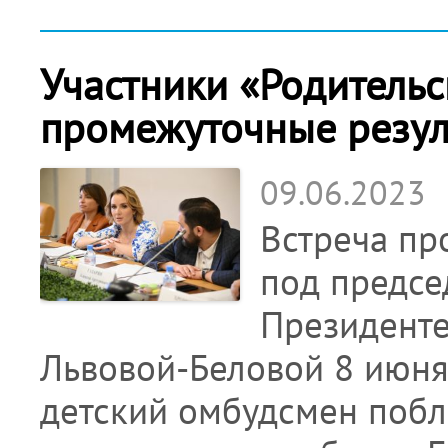
Участники «Родитель
промежуточные резул
09.06.2023
Встреча пр
под предсе
Президенте
Львовой-Беловой 8 июня 
детский омбудсмен побл