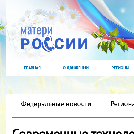
ГЛАВНАЯ
О ДВИЖЕНИИ
РЕГИОНЫ
Федеральные новости
Регион
Современные техноло