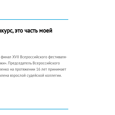
курс, это часть моей
 финал XVII Всероссийского фестиваля-
ки». Председатель Всероссийского
енко на протяжении 16 лет принимает
члена взрослой судейской коллегии.