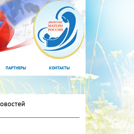
ПАРТНЕРЫ
КОНТАКТЫ
новостей