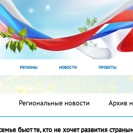
РЕГИОНЫ
НОВОСТИ
ПРОЕКТЫ
Региональные новости
Архив 
емье бьют те, кто не хочет развития страны»