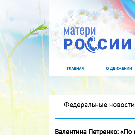
ГЛАВНАЯ
О ДВИЖЕНИИ
Федеральные новости
Валентина Петренко: «По с