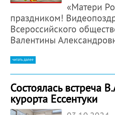
«Матери Ро
праздником! Видеопозд
Всероссийского обществ
Валентины Александров
читать далее
Состоялась встреча В.
курорта Ессентуки