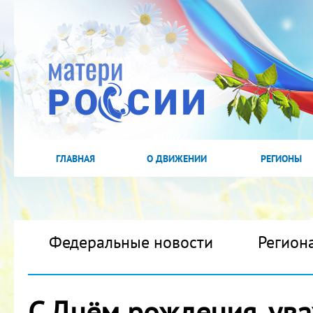
ГЛАВНАЯ
О ДВИЖЕНИИ
РЕГИОНЫ
Федеральные новости
Регион
С Днём рождения, ув