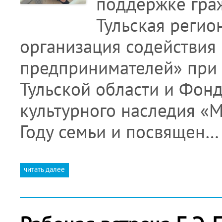
поддержке гра
Тульская регио
организация содействия
предпринимателей» при 
Тульской области и Фонд
культурного наследия «
Году семьи и посвящен…
читать далее