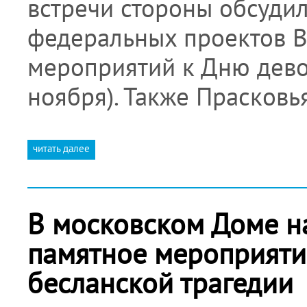
встречи стороны обсуди
федеральных проектов В
мероприятий к Дню дево
ноября). Также Прасков
читать далее
В московском Доме н
памятное мероприяти
бесланской трагедии