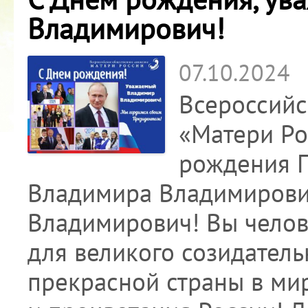
Владимирович!
07.10.2024
Всероссийс
«Матери Ро
рождения 
Владимира Владимирови
Владимирович! Вы челов
для великого созидатель
прекрасной страны в мир