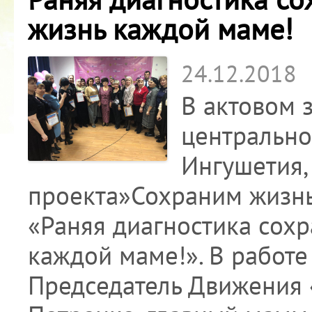
жизнь каждой маме!
24.12.2018
В актовом 
центрально
Ингушетия,
проекта»Сохраним жизн
«Раняя диагностика сохр
каждой маме!». В работ
Председатель Движения 