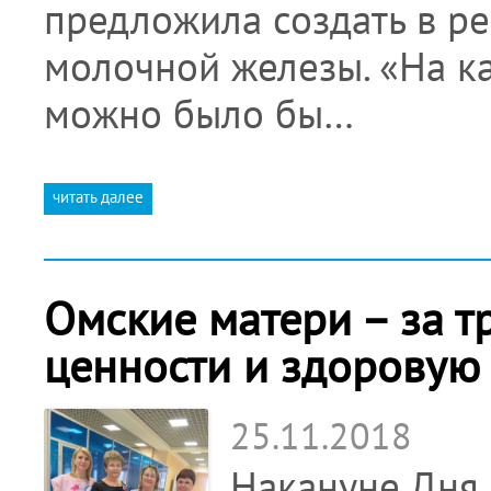
предложила создать в р
молочной железы. «На к
можно было бы…
читать далее
Омские матери – за 
ценности и здоровую
25.11.2018
Накануне Дня