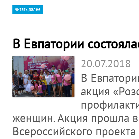
читать далее
В Евпатории состояла
20.07.2018
В Евпатори
акция «Роз
профилакти
женщин. Акция прошла в
Всероссийского проекта