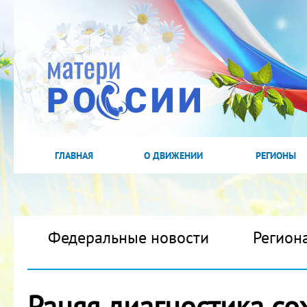
ГЛАВНАЯ
О ДВИЖЕНИИ
РЕГИОНЫ
Федеральные новости
Регион
Раняя диагностика со