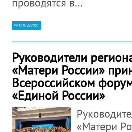
проводятся в…
читать далее
Руководители регион
«Матери России» прин
Всероссийском форум
«Единой России»
Руководите
«Матери Ро