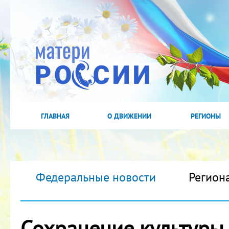
ГЛАВНАЯ
О ДВИЖЕНИИ
РЕГИОНЫ
Федеральные новости
Регион
Сохранение культуры 