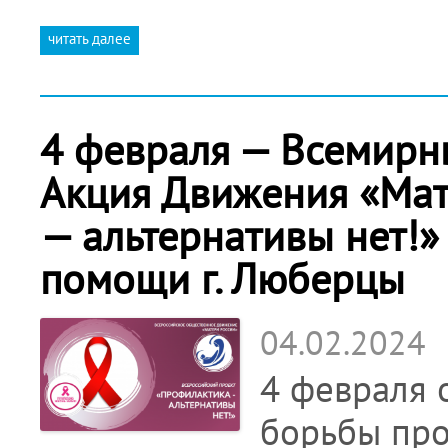
читать далее
4 февраля — Всемирны
Акция Движения «Мат
— альтернативы нет!»
помощи г. Люберцы
04.02.2024
4 февраля 
борьбы про