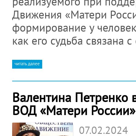
реализуемого при подде
Движения «Матери Росси
формирование у человек
как его судьба связана с
читать далее
Валентина Петренко в
ВОД «Матери России»
07.02.2024