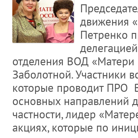
Председате
движения «
Петренко п
делегацией
отделения ВОД «Матери 
Заболотной. Участники в
которые проводит ПРО 
основных направлений д
частности, лидер «Матер
акциях, которые по иниц