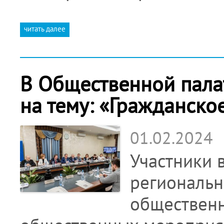
читать далее
В Общественной палат
на тему: «Гражданско
01.02.2024
Участники 
региональн
общественн