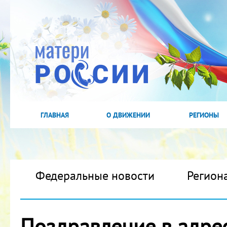
ГЛАВНАЯ
О ДВИЖЕНИИ
РЕГИОНЫ
Федеральные новости
Регион
Поздравление в адрес