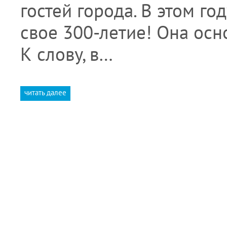
гостей города. В этом г
свое 300-летие! Она осн
К слову, в…
читать далее