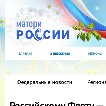
ГЛАВНАЯ
О ДВИЖЕНИИ
РЕГИОНЫ
Федеральные новости
Регион
Российскому Флоту — 