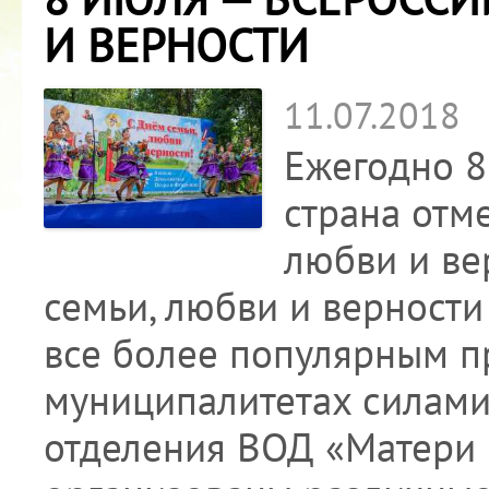
И ВЕРНОСТИ
11.07.2018
Ежегодно 8
страна отм
любви и ве
семьи, любви и верности
все более популярным п
муниципалитетах силами
отделения ВОД «Матери 