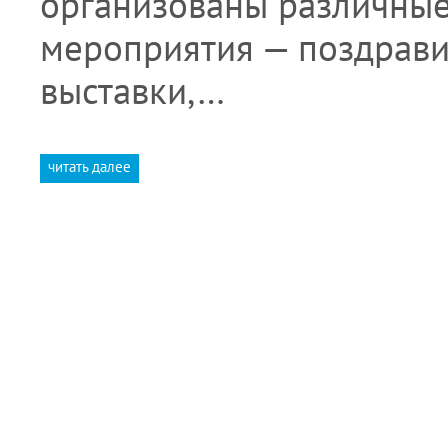
организованы различные
мероприятия — поздрави
выставки,…
читать далее