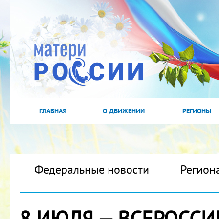
ГЛАВНАЯ
О ДВИЖЕНИИ
РЕГИОНЫ
Федеральные новости
Регион
8 ИЮЛЯ — ВСЕРОССИ