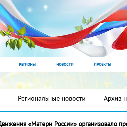
РЕГИОНЫ
НОВОСТИ
ПРОЕКТЫ
Региональные новости
Архив 
Движения «Матери России» организовало пр