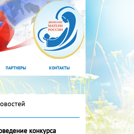
ПАРТНЕРЫ
КОНТАКТЫ
новостей
оведение конкурса