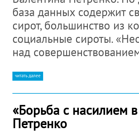
база данных содержит св
сирот, большинство из к
социальные сироты. «Не
над совершенствованием
читать далее
«Борьба с насилием в
Петренко