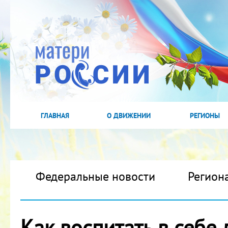
ГЛАВНАЯ
О ДВИЖЕНИИ
РЕГИОНЫ
Федеральные новости
Регион
Как воспитать в себе 