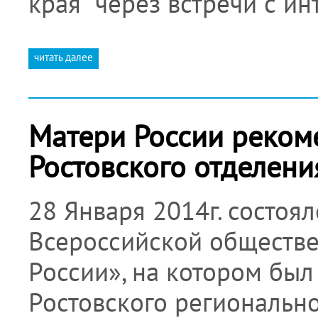
края через встречи с и
читать далее
Матери России реком
Ростовского отделени
28 Января 2014г. состоя
Всероссийской обществ
России», на котором был
Ростовского региональн