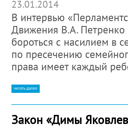
23.01.2014
В интервью «Перламентс
Движения В.А. Петренко 
бороться с насилием в с
по пресечению семейног
права имеет каждый реб
читать далее
Закон «Димы Яковлев