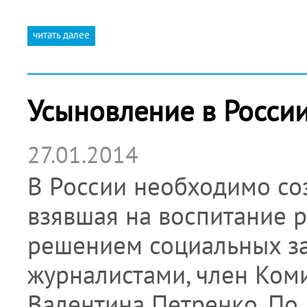
читать далее
Усыновление в Росси
27.01.2014
В России необходимо соз
взявшая на воспитание 
решением социальных зад
журналистами, член Ком
Валентина Петренко. По