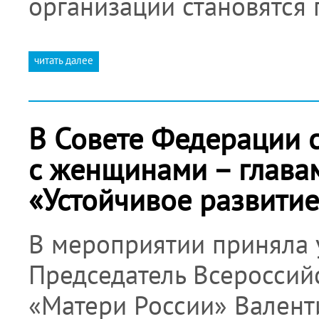
организации становятс
читать далее
В Совете Федерации с
с женщинами – главам
«Устойчивое развитие
В мероприятии приняла 
Председатель Всероссий
«Матери России» Валент