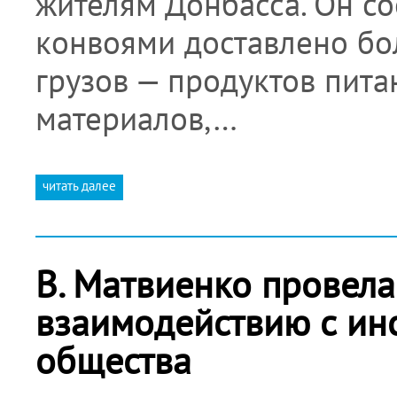
жителям Донбасса. Он с
конвоями доставлено бо
грузов — продуктов пита
материалов,…
читать далее
В. Матвиенко провела
взаимодействию с ин
общества