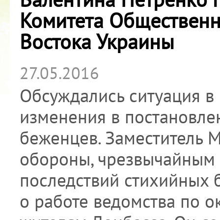
Комитета Общественн
Востока Украины
27.05.2016
Обсуждались ситуация в 
изменения в постановле
беженцев. Заместитель 
обороны, чрезвычайным 
последствий стихийных 
о работе ведомства по 