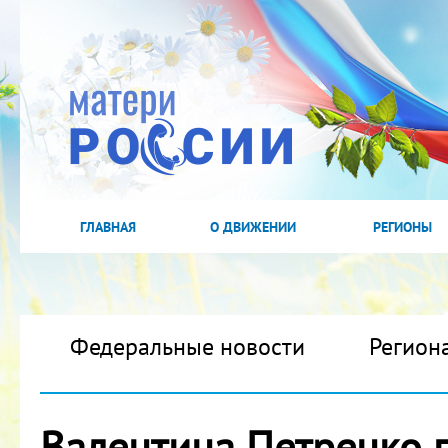
ГЛАВНАЯ
О ДВИЖЕНИИ
РЕГИОНЫ
Федеральные новости
Регион
Валентина Петренко п