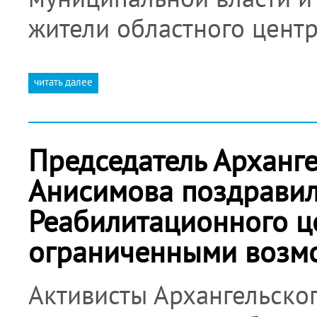
жители областного цент
читать далее
Председатель Арханге
Анисимова поздравил
Реабилитационного це
ограниченными возм
Активисты Архангельско