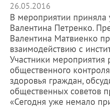
26.05.2016
В мероприятии приняла 
Валентина Петренко. Пр
Валентина Матвиенко пр
взаимодействию с инсти
Участники мероприятия
общественного контроля
здоровья граждан, обсу
общественных советов пр
«Сегодня уже немало пр