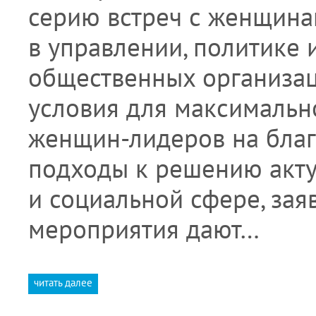
серию встреч с женщина
в управлении, политике 
общественных организаци
условия для максимальн
женщин-лидеров на благ
подходы к решению акту
и социальной сфере, зая
мероприятия дают…
читать далее