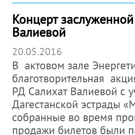
Концерт заслуженной 
Валиевой
20.05.2016
В актовом зале Энергет
благотворительная акци
РД Салихат Валиевой с 
Дагестанской эстрады «М
собранные во время про
продажи билетов были п