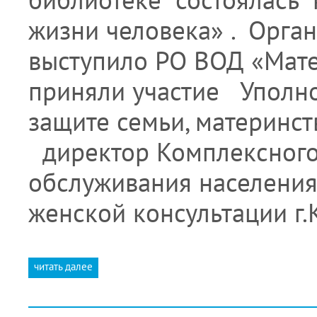
жизни человека» . Орг
выступило РО ВОД «Мате
приняли участие Уполн
защите семьи, материнст
директор Комплексного
обслуживания населени
женской консультации г.
читать далее