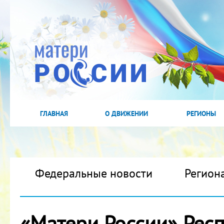
ГЛАВНАЯ
О ДВИЖЕНИИ
РЕГИОНЫ
Федеральные новости
Регион
«Матери России» Респ