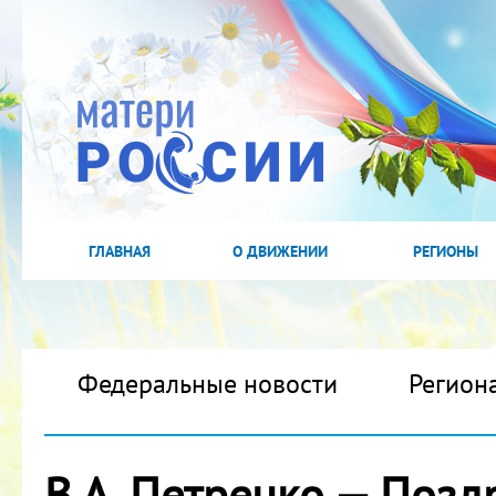
ГЛАВНАЯ
О ДВИЖЕНИИ
РЕГИОНЫ
Федеральные новости
Регион
В.А. Петренко — Поз