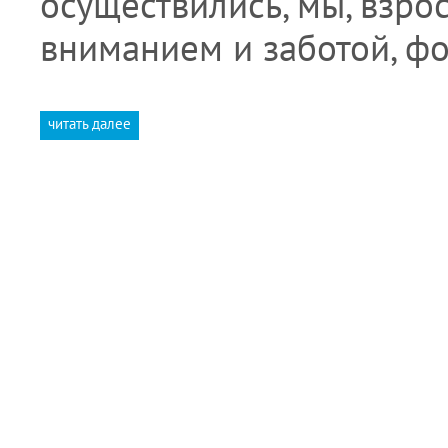
осуществились, мы, взро
вниманием и заботой, 
читать далее