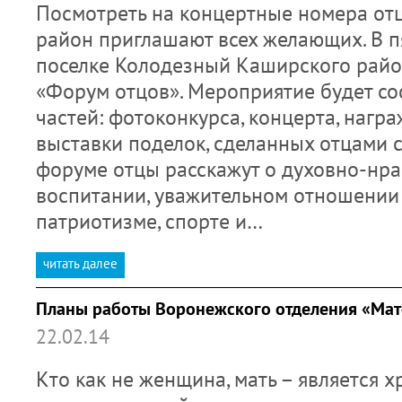
Посмотреть на концертные номера от
район приглашают всех желающих. В пя
поселке Колодезный Каширского райо
«Форум отцов». Мероприятие будет сос
частей: фотоконкурса, концерта, награ
выставки поделок, сделанных отцами 
форуме отцы расскажут о духовно-нр
воспитании, уважительном отношении 
патриотизме, спорте и…
читать далее
Планы работы Воронежского отделения «Мат
22.02.14
Кто как не женщина, мать – является х