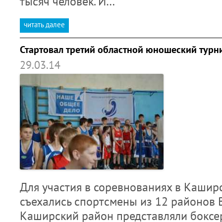
тысяч человек. И…
читать далее
Стартовал третий областной юношеский турн
29.03.14
Для участия в соревнованиях в Каши
съехались спортсмены из 12 районов 
Каширский район представляли боксе