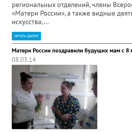
региональных отделений, члены Всер
«Матери России», а также видные деят
искусства,…
читать далее
Матери России поздравили будущих мам с 8 
08.03.14