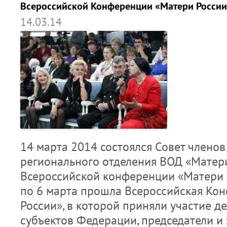
Всероссийской Конференции «Матери России
14.03.14
14 марта 2014 состоялся Совет члено
регионального отделения ВОД «Матери
Всероссийской конференции «Матери Р
по 6 марта прошла Всероссийская Ко
России», в которой приняли участие де
субъектов Федерации, председатели и