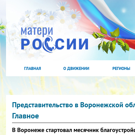
ГЛАВНАЯ
О ДВИЖЕНИИ
РЕГИОНЫ
Представительство в Воронежской об
Главное
В Воронеже стартовал месячник благоустрой