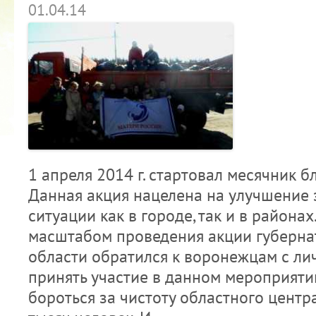
01.04.14
1 апреля 2014 г. стартовал месячник б
Данная акция нацелена на улучшение 
ситуации как в городе, так и в районах.
масштабом проведения акции губерн
области обратился к воронежцам с ли
принять участие в данном мероприятии
бороться за чистоту областного центр