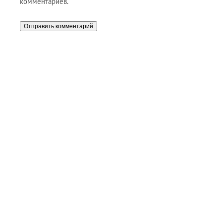
комментариев.