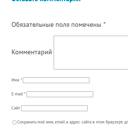
Обязательные поля помечены
*
Комментарий
Имя
*
E-mail
*
Сайт
Сохранить моё имя, email и адрес сайта в этом браузере