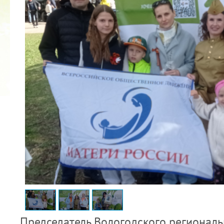
2022 ГОД ПРОВОЗГЛАШЕН ГОДОМ
МАТЕРИ В ЯКУТИИ
19.12.2021
Председатель Вологодского регионал