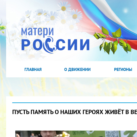
ГЛАВНАЯ
О ДВИЖЕНИИ
РЕГИОНЫ
ПУСТЬ ПАМЯТЬ О НАШИХ ГЕРОЯХ ЖИВЁТ В В