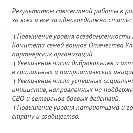
Результатом совместной работы в ра
за всех и все за одного»должно стать:
Повышение уровня осведомленности 
Комитета семей воинов Отечества Ул
партнерских организаций.
Увеличение числа добровольцев и ак
в социальных и патриотических иници
Увеличение числа успешных социальн
инициатив, направленных на поддержк
СВО и ветеранов боевых действий.
Повышение уровня патриотизма и го
страну и сообщество.