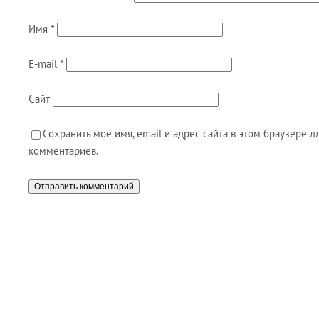
Имя
*
E-mail
*
Сайт
Сохранить моё имя, email и адрес сайта в этом браузере
комментариев.