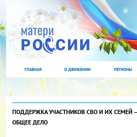
ГЛАВНАЯ
О ДВИЖЕНИИ
РЕГИОНЫ
ПОДДЕРЖКА УЧАСТНИКОВ СВО И ИХ СЕМЕЙ 
ОБЩЕЕ ДЕЛО