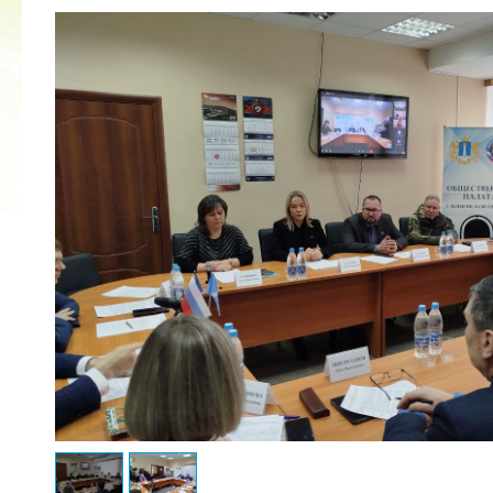
2022 ГОД ПРОВОЗГЛАШЕН ГОДОМ
МАТЕРИ В ЯКУТИИ
19.12.2021