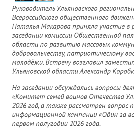
Руководитель Ульяновского региональ
Всероссийского общественного движен
Наталья Макарова приняла участие в
заседании комиссии Общественной па
области по развитию массовых коммун
добровольчеству, патриотическому во
молодёжи. Встречу возглавил замести
Ульяновской области Александр Коробк
На заседании обсуждались вопросы де
«Комитет семей воинов Отечества Ул
2026 год, а также рассмотрен вопрос 
информационной кампании «Один за все
первом полугодии 2026 года.