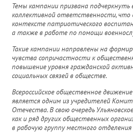
Темы кампании призвана подчеркнуть 
коллективной ответственности, что 
контексте патриотического воспитани
а также в работе по помощи военносл
Такие кампании направлены на формир
чувства сопричастности к обществен
повышение уровня гражданской активн
социальных связей в обществе.
Всероссийское общественное движени
является одним из учредителей Комит
Отечества. В свою очередь Ульяновско
как и ряд других общественных органи
в рабочую группу местного отделения