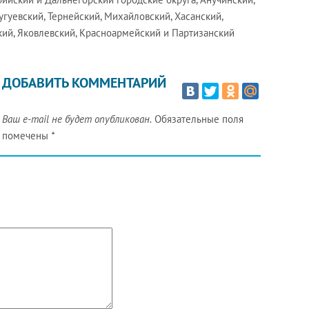
угуевский, Тернейский, Михайловский, Хасанский,
кий, Яковлевский, Красноармейский и Партизанский
ДОБАВИТЬ КОММЕНТАРИЙ
Ваш e-mail не будет опубликован.
Обязательные поля
помечены
*