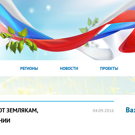
РЕГИОНЫ
НОВОСТИ
ПРОЕКТЫ
Ва
Т ЗЕМЛЯКАМ,
04.09.2016
НИИ