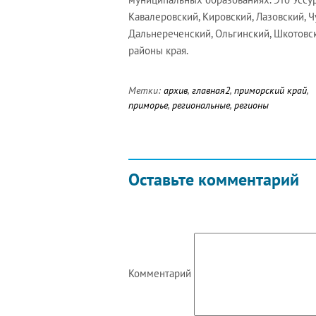
Кавалеровский, Кировский, Лазовский, Ч
Дальнереченский, Ольгинский, Шкотовс
районы края.
Метки:
архив
,
главная2
,
приморский край
,
приморье
,
региональные
,
регионы
Оставьте комментарий
Комментарий