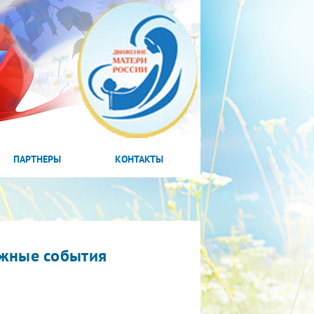
ПАРТНЕРЫ
КОНТАКТЫ
жные события