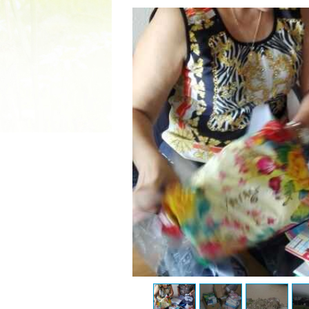
2022 ГОД ПРОВОЗГЛАШЕ
МАТЕРИ В ЯКУТИ
19.12.2021