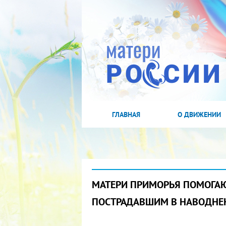
ГЛАВНАЯ
О ДВИЖЕНИИ
МАТЕРИ ПРИМОРЬЯ ПОМОГАЮ
ПОСТРАДАВШИМ В НАВОДНЕ