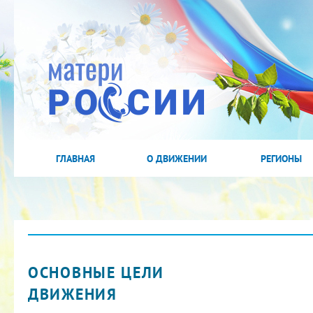
ГЛАВНАЯ
О ДВИЖЕНИИ
РЕГИОНЫ
ОСНОВНЫЕ ЦЕЛИ
ДВИЖЕНИЯ