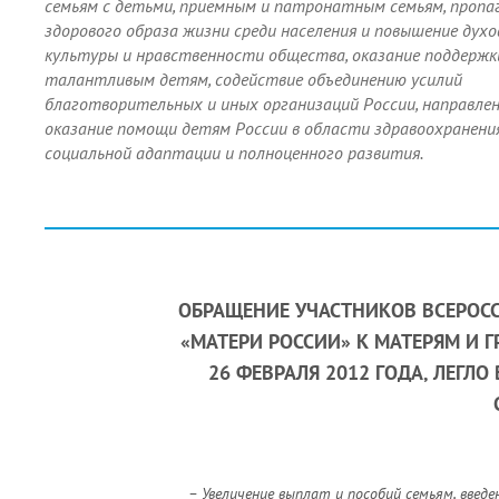
семьям с детьми, приемным и патронатным семьям, пропа
здорового образа жизни среди населения и повышение духо
культуры и нравственности общества, оказание поддержк
талантливым детям, содействие объединению усилий
благотворительных и иных организаций России, направле
оказание помощи детям России в области здравоохранения
социальной адаптации и полноценного развития.
ОБРАЩЕНИЕ УЧАСТНИКОВ ВСЕРО
«МАТЕРИ РОССИИ» К МАТЕРЯМ И
26 ФЕВРАЛЯ 2012 ГОДА, ЛЕГЛ
– Увеличение выплат и пособий семьям, введ