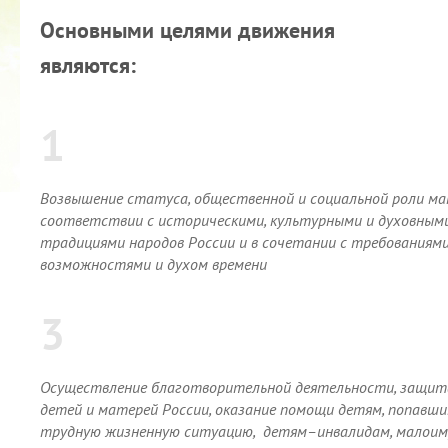
Основными целями движения
являются:
1
Возвышение статуса, общественной и социальной роли ма
соответствии с историческими, культурными и духовным
традициями народов России и в сочетании с требованиями
возможностями и духом времени
3
Осуществление благотворительной деятельности, защит
детей и матерей России, оказание помощи детям, попавши
трудную жизненную ситуацию, детям–инвалидам, малои