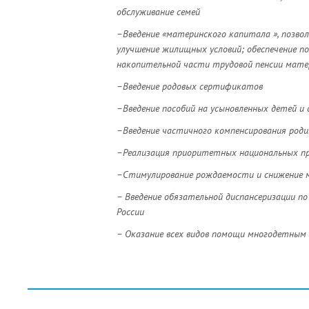
обслуживание семей
–Введение «материнского капитала », позво
улучшение жилищных условий; обеспечение п
накопительной части трудовой пенсии мате
–Введение родовых сертификатов
–Введение пособий на усыновленных детей и 
–Введение частичного компенсирования род
–Реализация приоритетных национальных про
–Стимулирование рождаемости и снижение 
– Введение обязательной диспансеризации по
России
– Оказание всех видов помощи многодетным 