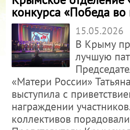
конкурса «Победа во
15.05.2026
В Крыму пр
лучшую пат
Председате
«Матери России» Татьян
выступила с приветствие
награждении участников
коллективов порадовали 