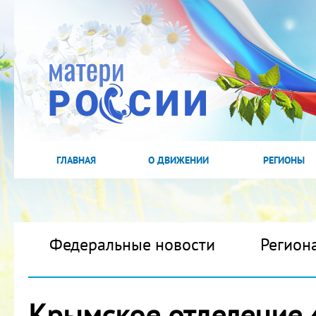
ГЛАВНАЯ
О ДВИЖЕНИИ
РЕГИОНЫ
Федеральные новости
Регион
Крымское отделение 