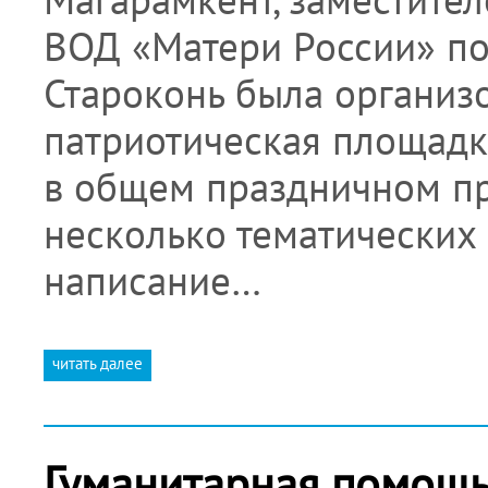
ВОД «Матери России» по
Староконь была организ
патриотическая площадка
в общем праздничном пр
несколько тематических 
написание…
читать далее
Гуманитарная помощь