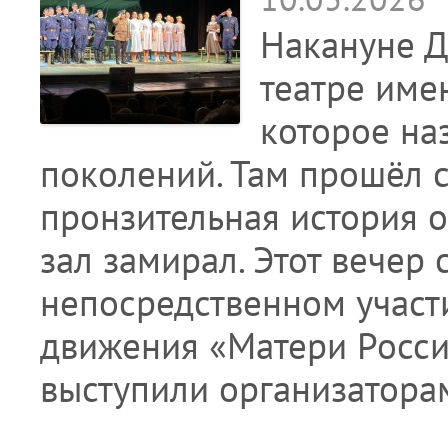
Накануне 
театре имен
которое на
поколений. Там прошёл с
пронзительная история о 
зал замирал. Этот вечер
непосредственном участ
движения «Матери Росси
выступили организатор