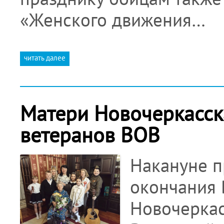
«Женского движения…
читать далее
Матери Новочеркасск
ветеранов ВОВ
Накануне п
окончания 
Новочеркас