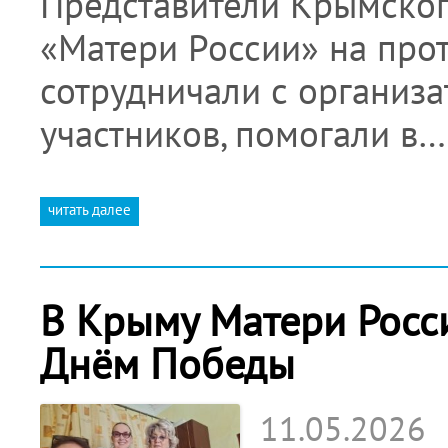
Представители Крымског
«Матери России» на про
сотрудничали с организ
участников, помогали в…
читать далее
В Крыму Матери Росс
Днём Победы
11.05.2026