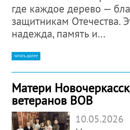
где каждое дерево — бл
защитникам Отечества. Э
надежда, память и…
читать далее
Матери Новочеркасск
ветеранов ВОВ
10.05.2026