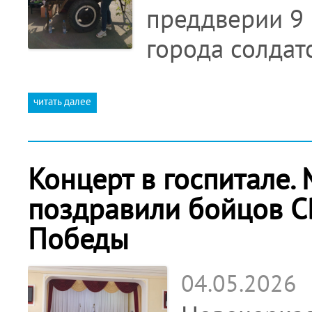
преддверии 9 
города солдат
читать далее
Концерт в госпитале.
поздравили бойцов 
Победы
04.05.2026