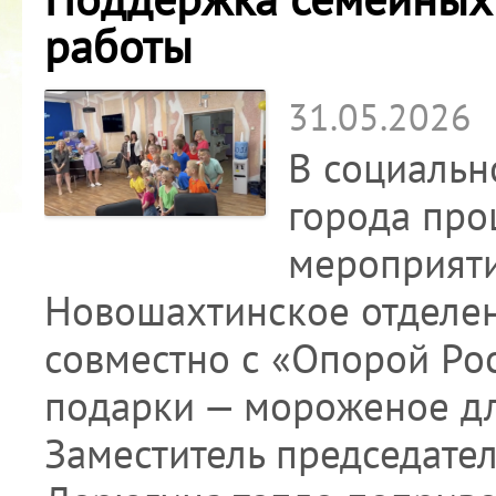
работы
31.05.2026
В социальн
города про
мероприяти
Новошахтинское отделе
совместно с «Опорой Ро
подарки — мороженое дл
Заместитель председате