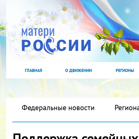
ГЛАВНАЯ
О ДВИЖЕНИИ
РЕГИОНЫ
Федеральные новости
Регион
Поддержка семейных 