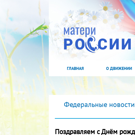
ГЛАВНАЯ
О ДВИЖЕНИИ
Федеральные новости
Поздравляем с Днём рожд