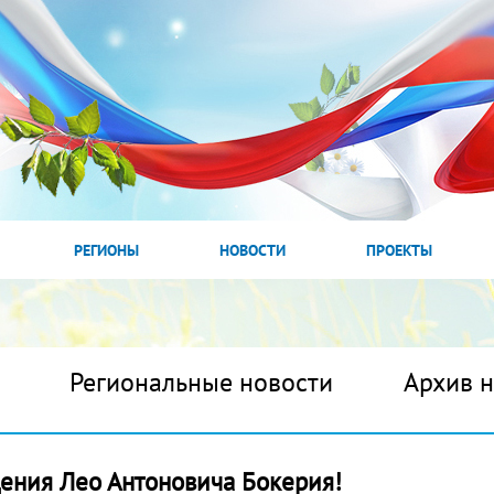
РЕГИОНЫ
НОВОСТИ
ПРОЕКТЫ
Региональные новости
Архив 
ения Лео Антоновича Бокерия!