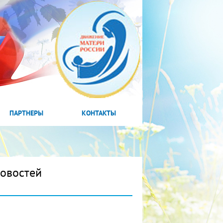
ПАРТНЕРЫ
КОНТАКТЫ
новостей